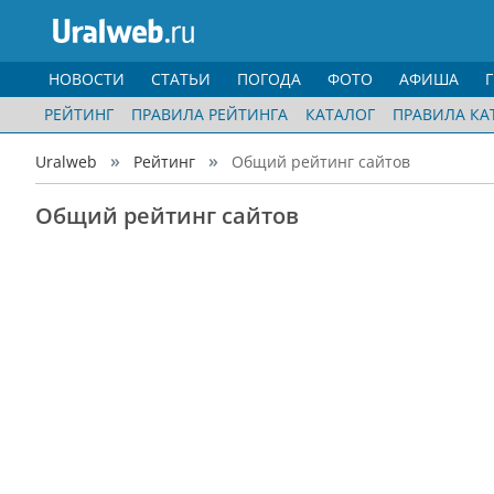
НОВОСТИ
СТАТЬИ
ПОГОДА
ФОТО
АФИША
РЕЙТИНГ
ПРАВИЛА РЕЙТИНГА
КАТАЛОГ
ПРАВИЛА КА
Uralweb
Рейтинг
Общий рейтинг сайтов
Общий рейтинг сайтов