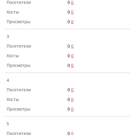
0
0
0
0
0
0
3
0
0
0
0
0
0
4
0
0
0
0
0
0
5
0
0