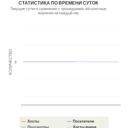
СТАТИСТИКА ПО ВРЕМЕНИ СУТОК
Текущие сутки в сравнении с прошедшими, абсолютные
значения на каждый час
КОЛИЧЕСТВО
0
Хосты
Посетители
Просмотры
Хосты вчера