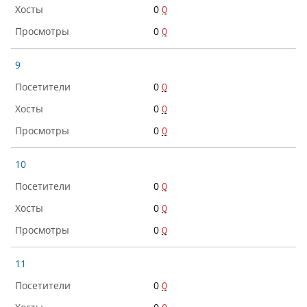
0
0
0
0
9
0
0
0
0
0
0
10
0
0
0
0
0
0
11
0
0