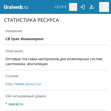
+23.9°C
CТАТИСТИКА РЕСУРСА
Название:
СВ Урал Инжиниринг
Описание:
Оптовые поставки материалов для инженерных систем:
сантехника, вентиляция
Ссылки:
http://www.svural.ru/
Обсчитываемый домен:
*.svural.ru