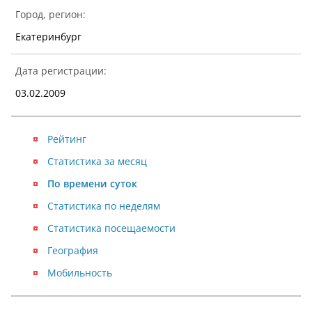
Город, регион:
Екатеринбург
Дата регистрации:
03.02.2009
Рейтинг
Статистика за месяц
По времени суток
Статистика по неделям
Статистика посещаемости
География
Мобильность
NaN