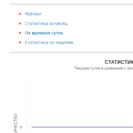
Рейтинг
Статистика за месяц
По времени суток
Статистика по неделям
NaN
СТАТИСТИК
Текущие сутки в сравнении с п
КОЛИЧЕСТВО
0