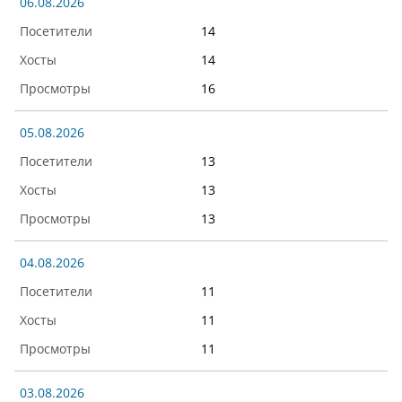
06.08.2026
14
14
16
05.08.2026
13
13
13
04.08.2026
11
11
11
03.08.2026