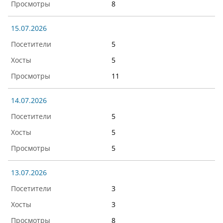
8
15.07.2026
5
5
11
14.07.2026
5
5
5
13.07.2026
3
3
8