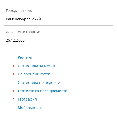
Город, регион:
Каменск-уральский
Дата регистрации:
26.12.2008
Рейтинг
Статистика за месяц
По времени суток
Статистика по неделям
Статистика посещаемости
География
Мобильность