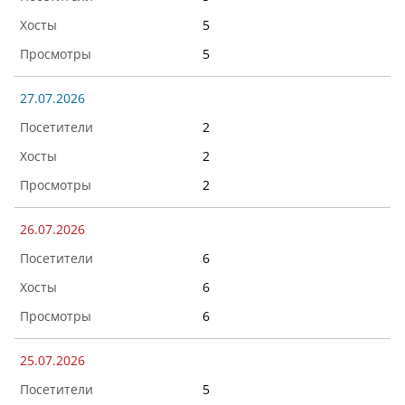
5
5
27.07.2026
2
2
2
26.07.2026
6
6
6
25.07.2026
5