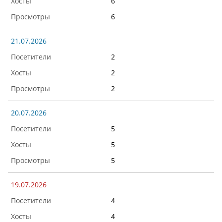
6
6
21.07.2026
2
2
2
20.07.2026
5
5
5
19.07.2026
4
4