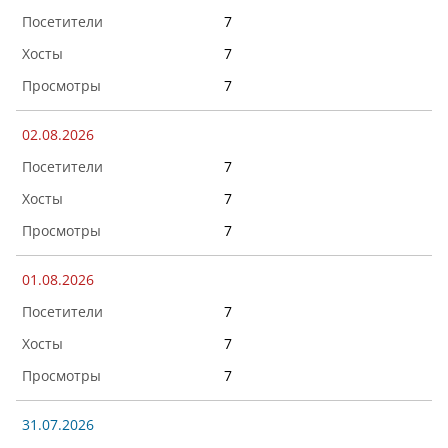
7
7
7
02.08.2026
7
7
7
01.08.2026
7
7
7
31.07.2026