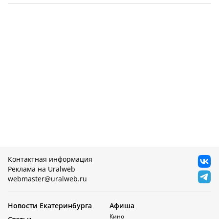
Контактная информация
Реклама на Uralweb
webmaster@uralweb.ru
Новости Екатеринбурга
Афиша
Кино