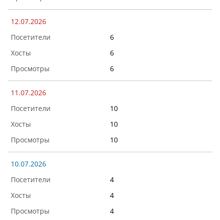
12.07.2026
6
6
6
11.07.2026
10
10
10
10.07.2026
4
4
4