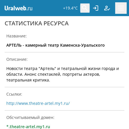
+19.4°C
CТАТИСТИКА РЕСУРСА
Название:
АРТЕЛЬ - камерный театр Каменска-Уральского
Описание:
Новости театра "Артель" и театральной жизни города и
области. Анонс спектаклей, портреты актеров,
театральная критика.
Ссылки:
http://www.theatre-artel.my1.ru/
Обсчитываемый домен:
*.theatre-artel.my1.ru