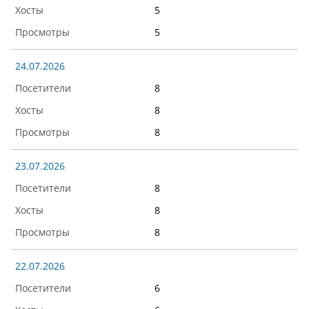
5
5
24.07.2026
8
8
8
23.07.2026
8
8
8
22.07.2026
6