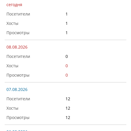
сегодня
1
1
1
08.08.2026
0
0
0
07.08.2026
12
12
12