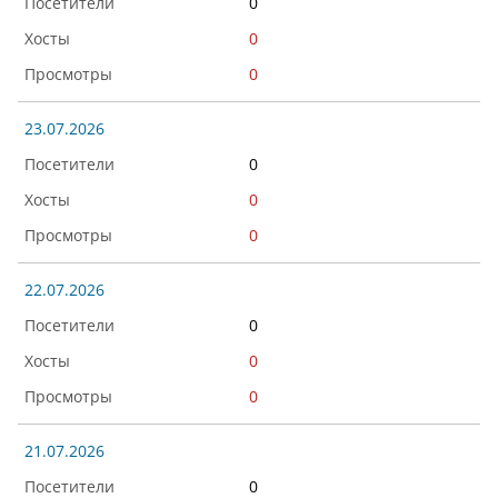
0
0
0
23.07.2026
0
0
0
22.07.2026
0
0
0
21.07.2026
0