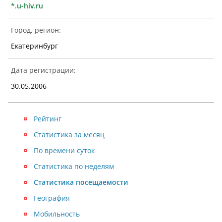
*.u-hiv.ru
Город, регион:
Екатеринбург
Дата регистрации:
30.05.2006
Рейтинг
Статистика за месяц
По времени суток
Статистика по неделям
Статистика посещаемости
География
Мобильность