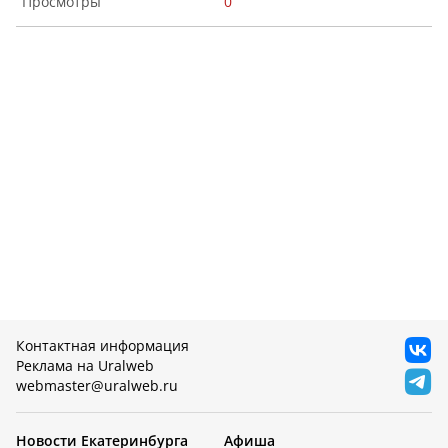
0
Контактная информация
Реклама на Uralweb
webmaster@uralweb.ru
Новости Екатеринбурга
Афиша