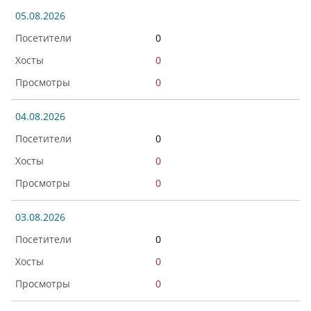
05.08.2026
0
0
0
04.08.2026
0
0
0
03.08.2026
0
0
0