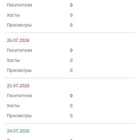
0
0
0
26.07.2026
0
0
0
25.07.2026
0
0
0
24.07.2026