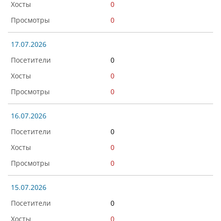
0
0
17.07.2026
0
0
0
16.07.2026
0
0
0
15.07.2026
0
0