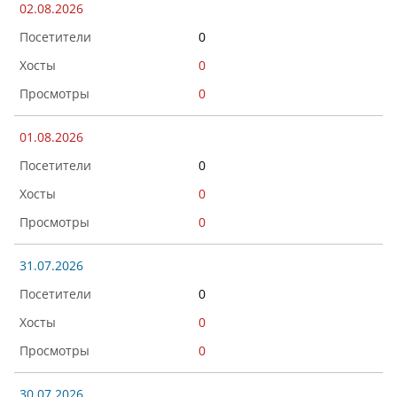
02.08.2026
0
0
0
01.08.2026
0
0
0
31.07.2026
0
0
0
30.07.2026