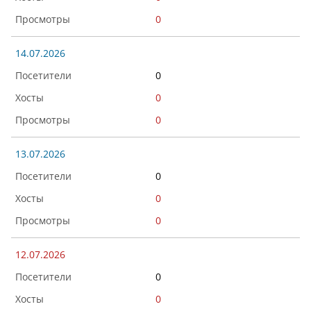
0
14.07.2026
0
0
0
13.07.2026
0
0
0
12.07.2026
0
0