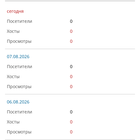
сегодня
0
0
0
07.08.2026
0
0
0
06.08.2026
0
0
0