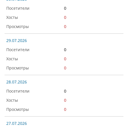
0
0
0
29.07.2026
0
0
0
28.07.2026
0
0
0
27.07.2026