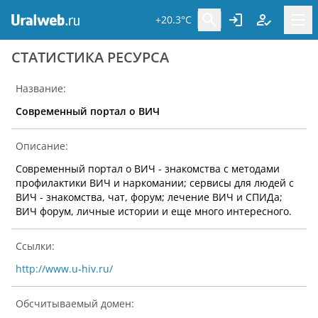
+20.3°C
CТАТИСТИКА РЕСУРСА
Название:
Современный портал о ВИЧ
Описание:
Современный портал о ВИЧ - знакомства с методами
профилактики ВИЧ и наркомании; сервисы для людей с
ВИЧ - знакомства, чат, форум; лечение ВИЧ и СПИДа;
ВИЧ форум, личные истории и еще много интересного.
Ссылки:
http://www.u-hiv.ru/
Обсчитываемый домен: