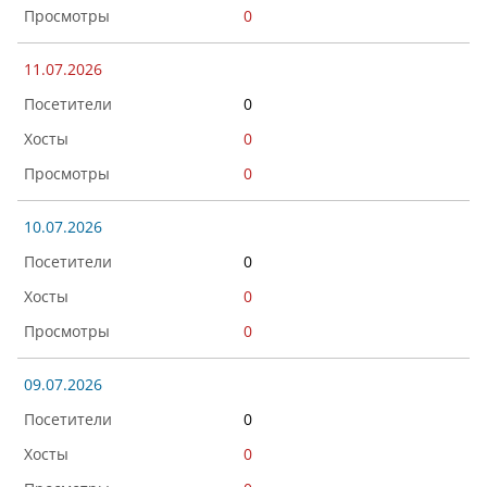
0
11.07.2026
0
0
0
10.07.2026
0
0
0
09.07.2026
0
0