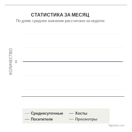
NaN
СТАТИСТИКА ЗА МЕСЯЦ
По дням, среднее значение рассчитано за неделю
КОЛИЧЕСТВО
0
Среднесуточные
Хосты
Посетители
Просмотры
Highcharts.com