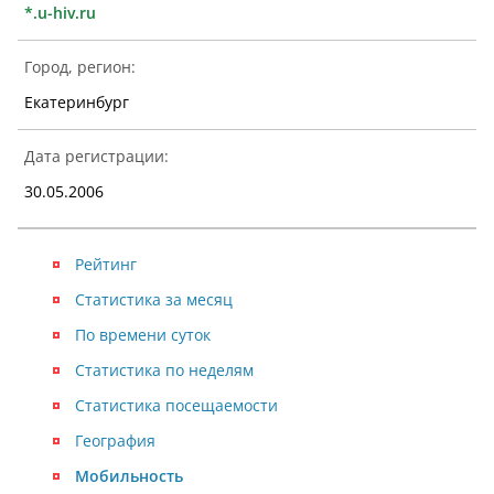
*.u-hiv.ru
Город, регион:
Екатеринбург
Дата регистрации:
30.05.2006
Рейтинг
Статистика за месяц
По времени суток
Статистика по неделям
Статистика посещаемости
География
Мобильность