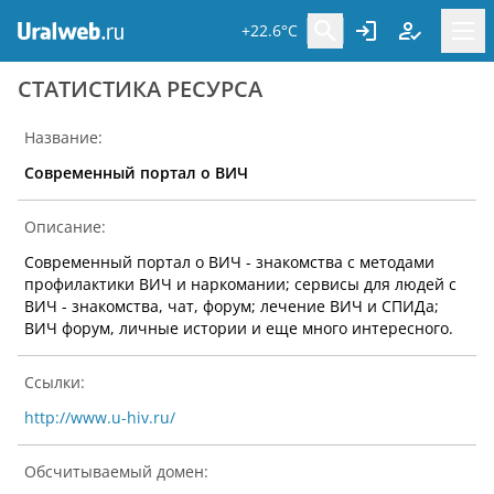
+22.6°C
CТАТИСТИКА РЕСУРСА
Название:
Современный портал о ВИЧ
Описание:
Современный портал о ВИЧ - знакомства с методами
профилактики ВИЧ и наркомании; сервисы для людей с
ВИЧ - знакомства, чат, форум; лечение ВИЧ и СПИДа;
ВИЧ форум, личные истории и еще много интересного.
Ссылки:
http://www.u-hiv.ru/
Обсчитываемый домен: