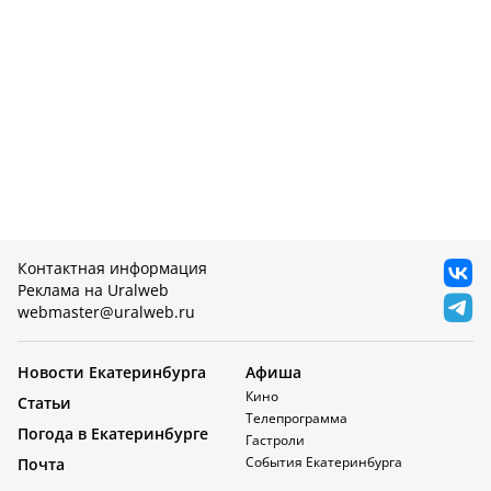
Контактная информация
Реклама на Uralweb
webmaster@uralweb.ru
Новости Екатеринбурга
Афиша
Кино
Статьи
Телепрограмма
Погода в Екатеринбурге
Гастроли
События Екатеринбурга
Почта