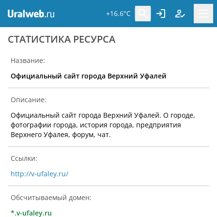
+16.6°C
CТАТИСТИКА РЕСУРСА
Название:
Официальный сайт города Верхний Уфалей
Описание:
Официальный сайт города Верхний Уфалей. О городе,
фотографии города, история города, предприятия
Верхнего Уфалея, форум, чат.
Ссылки:
http://v-ufaley.ru/
Обсчитываемый домен:
*.v-ufaley.ru