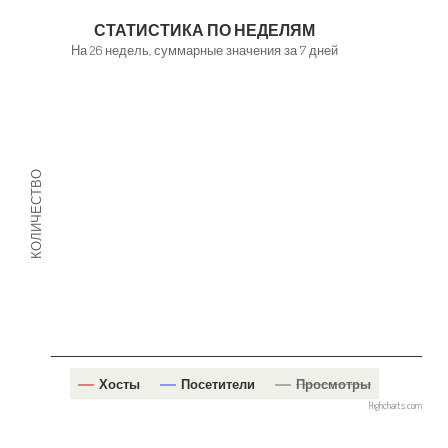
СТАТИСТИКА ПО НЕДЕЛЯМ
На 26 недель, суммарные значения за 7 дней
КОЛИЧЕСТВО
Хосты
Посетители
Просмотры
Highcharts.com