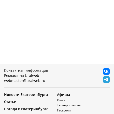
Контактная информация
Реклама на Uralweb
webmaster@uralweb.ru
Новости Екатеринбурга
Афиша
Кино
Статьи
Телепрограмма
Погода в Екатеринбурге
Гастроли