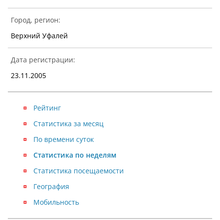
Город, регион:
Верхний Уфалей
Дата регистрации:
23.11.2005
Рейтинг
Статистика за месяц
По времени суток
Статистика по неделям
Статистика посещаемости
География
Мобильность