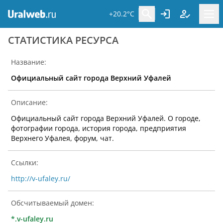
+20.2°C
CТАТИСТИКА РЕСУРСА
Название:
Официальный сайт города Верхний Уфалей
Описание:
Официальный сайт города Верхний Уфалей. О городе,
фотографии города, история города, предприятия
Верхнего Уфалея, форум, чат.
Ссылки:
http://v-ufaley.ru/
Обсчитываемый домен:
*.v-ufaley.ru