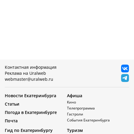
Контактная информация
Реклама на Uralweb
webmaster@uralweb.ru
Новости Екатеринбурга
Афиша
Кино
Статьи
Телепрограмма
Погода в Екатеринбурге
Гастроли
События Екатеринбурга
Почта
Гид по Екатеринбургу
Туризм