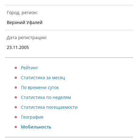
Город, регион:
Верхний Уфалей
Дата регистрации:
23.11.2005
Рейтинг
Статистика за месяц
По времени суток
Статистика по неделям
Статистика посещаемости
География
Мобильность