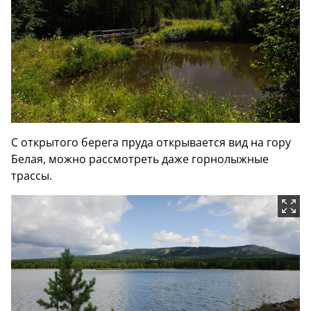
С открытого берега пруда открывается вид на гору
Белая, можно рассмотреть даже горнолыжные
трассы.