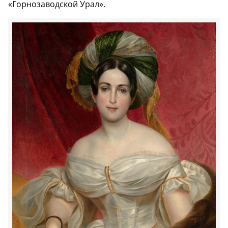
«Горнозаводской Урал».