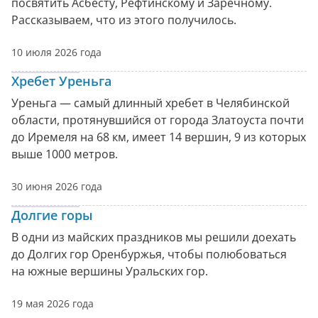
посвятить Асбесту, Рефтинскому и Заречному.
Рассказываем, что из этого получилось.
10 июля 2026 года
Хребет Уреньга
Уреньга — самый длинный хребет в Челябинской
области, протянувшийся от города Златоуста почти
до Иремеля на 68 км, имеет 14 вершин, 9 из которых
выше 1000 метров.
30 июня 2026 года
Долгие горы
В одни из майских праздников мы решили доехать
до Долгих гор Оренбуржья, чтобы полюбоваться
на южные вершины Уральских гор.
19 мая 2026 года