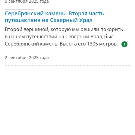
5 сентября 2025 года
Серебрянский камень. Вторая часть
путешествия на Северный Урал
Второй вершиной, которую мы решили покорить
в нашем путешествии на Северный Урал, был
Серебрянский камень. Высота его 1305 метров.
1
2 сентября 2025 года