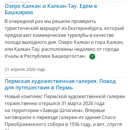
Озеро Калкан и Калкан-Тау. Едем в
Башкирию
В очередной раз мы решили проверить
туристический маршрут из Екатеринбурга, который
предлагают коммерческие турклубы в качестве
похода выходного дня. Озеро Калкан и гора Калкан,
или Калкан-Тау, расположены недалеко от города
Учалы в Республике Башкортостан.
1
21 апреля 2026 года
Пермская художественная галерея. Повод
для путешествия в Пермь
Новый комплекс Пермской художественной галереи
торжественно открылся 31 марта 2026 года
на территории «Завода Шпагина». Впервые
заговорили о переезде галереи из здания Спасо-
Преображенского собора в 1936 году, и вот, спустя