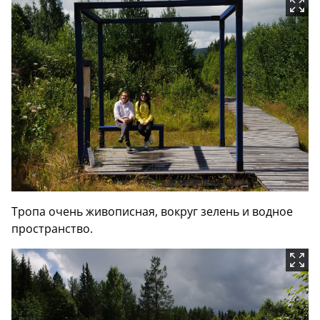
Тропа очень живописная, вокруг зелень и водное
пространство.