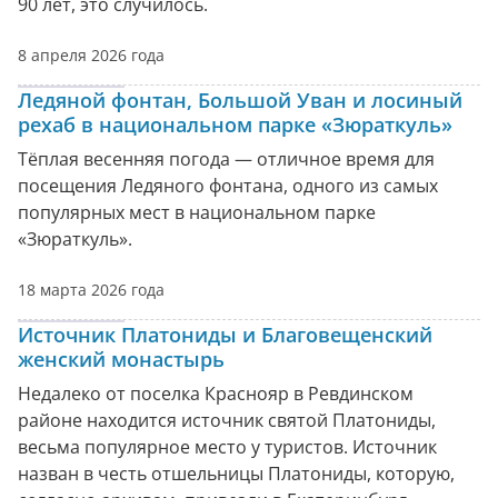
90 лет, это случилось.
8 апреля 2026 года
Ледяной фонтан, Большой Уван и лосиный
рехаб в национальном парке «Зюраткуль»
Тёплая весенняя погода — отличное время для
посещения Ледяного фонтана, одного из самых
популярных мест в национальном парке
«Зюраткуль».
18 марта 2026 года
Источник Платониды и Благовещенский
женский монастырь
Недалеко от поселка Краснояр в Ревдинском
районе находится источник святой Платониды,
весьма популярное место у туристов. Источник
назван в честь отшельницы Платониды, которую,