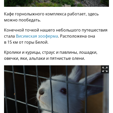
Кафе горнолыжного комплекса работает, здесь
можно пообедать.
Конечной точкой нашего небольшого путешествия
стала
Висимская зооферма
. Расположена она
в 15 км от горы Белой.
Кролики и курицы, страус и павлины, лошадки,
овечки, яки, альпаки и пятнистые олени.