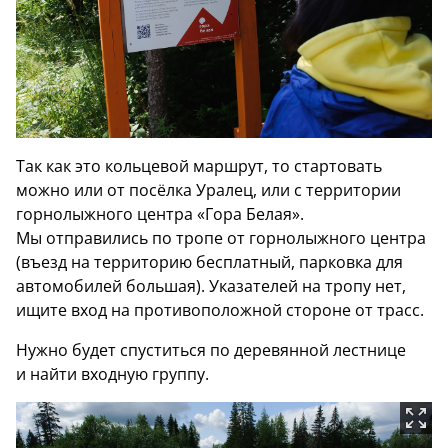
Так как это кольцевой маршрут, то стартовать
можно или от посёлка Уралец, или с территории
горнолыжного центра «Гора Белая».
Мы отправились по тропе от горнолыжного центра
(въезд на территорию бесплатный, парковка для
автомобилей большая). Указателей на тропу нет,
ищите вход на противоположной стороне от трасс.
Нужно будет спуститься по деревянной лестнице
и найти входную группу.