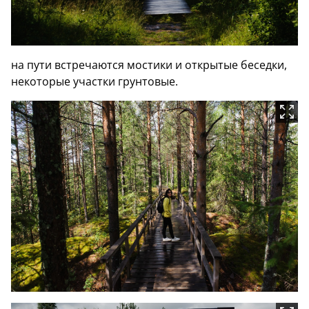
на пути встречаются мостики и открытые беседки,
некоторые участки грунтовые.