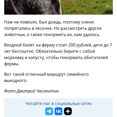
Нам не повезло, был дождь, поэтому олени
попрятались в лесочке. Но рассмотреть других
животных, а также покормить их, нам удалось.
Входной билет на ферму стоит 200 рублей, дети до 7
лет бесплатно. Обязательно берите с собой
морковку и капусту, чтобы покормить обитателей
фермы.
Вот такой отличный маршрут семейного
выходного.
Фото Дмитрий Часовитин.
Читайте нас в социальных сетях