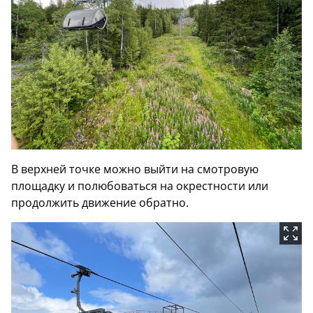
В верхней точке можно выйти на смотровую
площадку и полюбоваться на окрестности или
продолжить движение обратно.