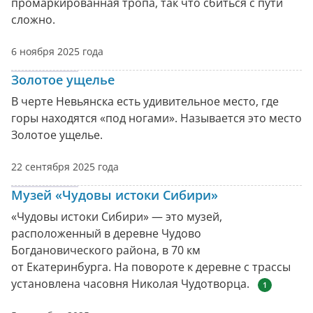
промаркированная тропа, так что сбиться с пути
сложно.
6 ноября 2025 года
Золотое ущелье
В черте Невьянска есть удивительное место, где
горы находятся «под ногами». Называется это место
Золотое ущелье.
22 сентября 2025 года
Музей «Чудовы истоки Сибири»
«Чудовы истоки Сибири» — это музей,
расположенный в деревне Чудово
Богдановического района, в 70 км
от Екатеринбурга. На повороте к деревне с трассы
установлена часовня Николая Чудотворца.
1