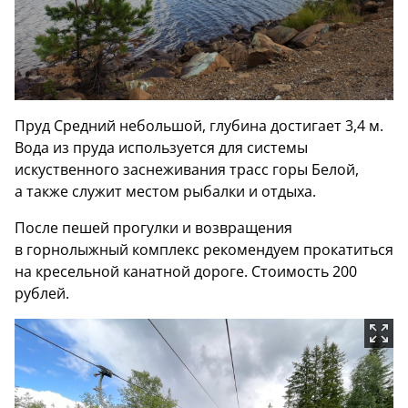
Пруд Средний небольшой, глубина достигает 3,4 м.
Вода из пруда используется для системы
искуственного заснеживания трасс горы Белой,
а также служит местом рыбалки и отдыха.
После пешей прогулки и возвращения
в горнолыжный комплекс рекомендуем прокатиться
на кресельной канатной дороге. Стоимость 200
рублей.