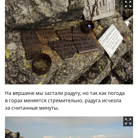
На вершине мы застали радугу, но так как погода
в горах меняется стремительно, радуга исчезла
за считанные минуты.