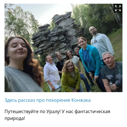
Здесь рассказ про покорение Конжака
Путешествуйте по Уралу! У нас фантастическая
природа!