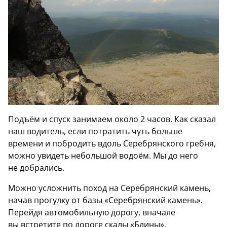
Подъём и спуск занимаем около 2 часов. Как сказал
наш водитель, если потратить чуть больше
времени и побродить вдоль Серебрянского гребня,
можно увидеть небольшой водоём. Мы до него
не добрались.
Можно усложнить поход на Серебрянский камень,
начав прогулку от базы «Серебрянский камень».
Перейдя автомобильную дорогу, вначале
вы встретите по дороге скалы «Блины».