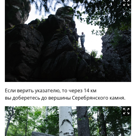
Если верить указателю, то через 14 км
вы доберетесь до вершины Серебрянского камня.