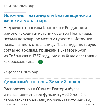
18 марта 2026 года
Источник Платониды и Благовещенский
женский монастырь
Недалеко от поселка Краснояр в Ревдинском
районе находится источник святой Платониды,
весьма популярное место у туристов. Источник
назван в честь отшельницы Платониды, которую,
согласно архивам, привезли в Екатеринбург
из Тобольска в 1737 году, где она была арестована
как раскольница.
1
24 февраля 2026 года
Дидинский тоннель. Зимний поход
Расположен он в 60 км от Екатеринбурга
и не выполняет свои функции уже 30 лет. Его
строительство начали, по разным источникам,