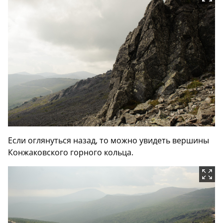
Если оглянуться назад, то можно увидеть вершины
Конжаковского горного кольца.