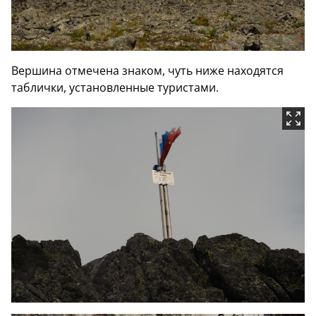
Вершина отмечена знаком, чуть ниже находятся
таблички, установленные туристами.