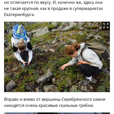
но отличается по вкусу. И, конечно же, здесь она
не такая крупная, как в продаже в супермаркетах
Екатеринбурга.
Вправо и влево от вершины Серебрянского камня
находятся очень красивые скальные гребни.