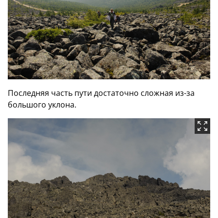
Последняя часть пути достаточно сложная из-за
большого уклона.