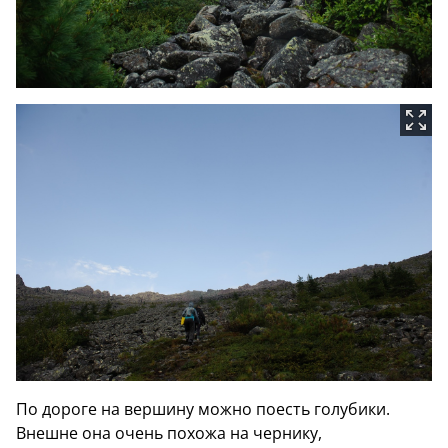
По дороге на вершину можно поесть голубики.
Внешне она очень похожа на чернику,