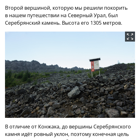
Второй вершиной, которую мы решили покорить
в нашем путешествии на Северный Урал, был
Серебрянский камень. Высота его 1305 метров.
В отличие от Конжака, до вершины Серебрянского
камня идёт ровный уклон, поэтому конечная цель