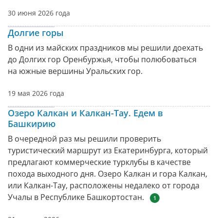
30 июня 2026 года
Долгие горы
В одни из майских праздников мы решили доехать
до Долгих гор Оренбуржья, чтобы полюбоваться
на южные вершины Уральских гор.
19 мая 2026 года
Озеро Калкан и Калкан-Тау. Едем в
Башкирию
В очередной раз мы решили проверить
туристический маршрут из Екатеринбурга, который
предлагают коммерческие турклубы в качестве
похода выходного дня. Озеро Калкан и гора Калкан,
или Калкан-Тау, расположены недалеко от города
Учалы в Республике Башкортостан.
1