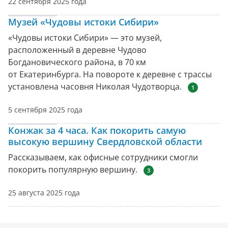
22 сентября 2025 года
Музей «Чудовы истоки Сибири»
«Чудовы истоки Сибири» — это музей,
расположенный в деревне Чудово
Богдановического района, в 70 км
от Екатеринбурга. На повороте к деревне с трассы
установлена часовня Николая Чудотворца.
1
5 сентября 2025 года
Конжак за 4 часа. Как покорить самую
высокую вершину Свердловской области
Рассказываем, как офисные сотрудники смогли
покорить популярную вершину.
3
25 августа 2025 года