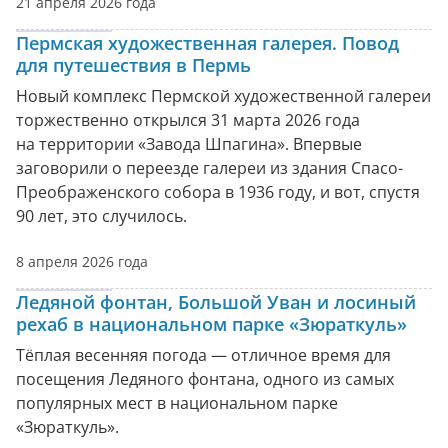
21 апреля 2026 года
Пермская художественная галерея. Повод
для путешествия в Пермь
Новый комплекс Пермской художественной галереи
торжественно открылся 31 марта 2026 года
на территории «Завода Шпагина». Впервые
заговорили о переезде галереи из здания Спасо-
Преображенского собора в 1936 году, и вот, спустя
90 лет, это случилось.
8 апреля 2026 года
Ледяной фонтан, Большой Уван и лосиный
рехаб в национальном парке «Зюраткуль»
Тёплая весенняя погода — отличное время для
посещения Ледяного фонтана, одного из самых
популярных мест в национальном парке
«Зюраткуль».