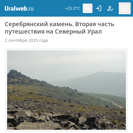
+25.0°C
Серебрянский камень. Вторая часть
путешествия на Северный Урал
2 сентября 2025 года