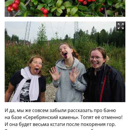
И да, мы же совсем забыли рассказать про баню
на базе «Серебрянский камень». Топят её отменно!
И она будет весьма кстати после покорения гор.