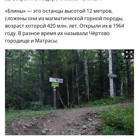
«Блины» — это останцы высотой 12 метров,
сложены они из магматической горной породы,
возраст которой 420 млн. лет. Открыли их в 1964
году. В разное время их называли Чёртово
городище и Матрасы.