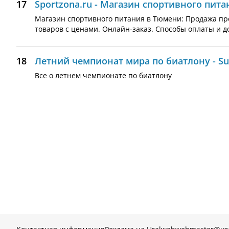
17
Sportzona.ru - Магазин спортивного пит
Магазин спортивного питания в Тюмени: Продажа про
товаров с ценами. Онлайн-заказ. Способы оплаты и д
18
Летний чемпионат мира по биатлону - S
Все о летнем чемпионате по биатлону