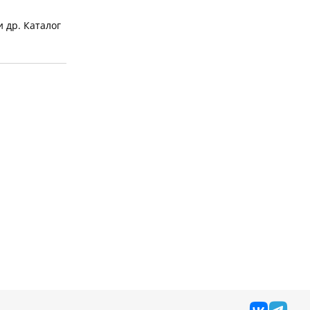
 др. Каталог