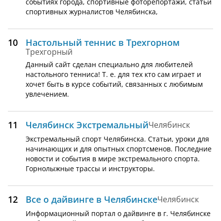
событиях города, спортивные фоторепортажи, статьи
спортивных журналистов Челябинска,
10
Настольный теннис в Трехгорном
Трехгорный
Данный сайт сделан специально для любителей
настольного тенниса! Т. е. для тех кто сам играет и
хочет быть в курсе событий, связанных с любимым
увлечением.
11
Челябинск Экстремальный
Челябинск
Экстремальный спорт Челябинска. Статьи, уроки для
начинающих и для опытных спортсменов. Последние
новости и события в мире экстремального спорта.
Горнолыжные трассы и инструкторы.
12
Все о дайвинге в Челябинске
Челябинск
Информационный портал о дайвинге в г. Челябинске