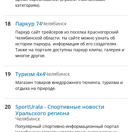
категориях).
18
Паркур 74
Челябинск
Паркур сайт трейсеров из поселка Красногорский
Челябинской области. На сайте можно узнать об
истории паркура, информация об его создателях.
Также на портале доступны паркур клипы, галерея и
многое другое.
19
Туризм 4х4
Челябинск
Магазин товаров внедорожного тюнинга, туризма и
отдыха на природе.
20
SportUrala - Спортивные новости
Уральского региона
Челябинск
Популярный спортивно-информационный портал