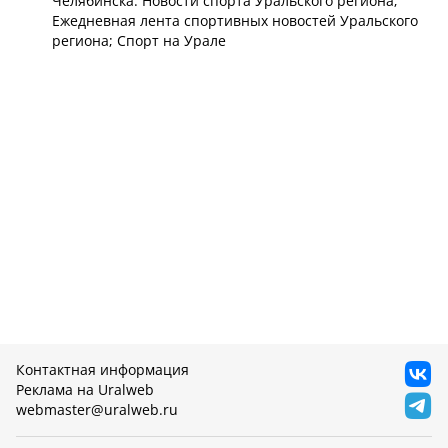
Челябинска: Новости спорта Уральского региона;
Ежедневная лента спортивных новостей Уральского
региона; Спорт на Урале
Контактная информация
Реклама на Uralweb
webmaster@uralweb.ru