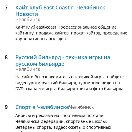
7
Кайт клуб East Coast г. Челябинск -
Новости
Челябинск
Кайт клуб east-coast Профессиональное общение
кайтингу, продажа кайтов, прокат кайтов, проведение
корпоративных выездов.
8
Русский бильярд - техника игры на
русском бильярде
Челябинск
На сайте Вы ознакомитесь с техникой игры, найдете
видео уроки русский бильярд, турнирное видео на
DVD, скачаете игры, бильярд книги и фото бильярда
9
Спорт в Челябинске
Челябинск
Анонсы и реклама на спортивном портале
Челябинска федерации, спортивные школы,
Ветераны спорта, видеосюжеты о спортивных