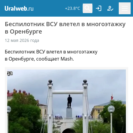
+23.8°C
Беспилотник ВСУ влетел в многоэтажку
в Оренбурге
12 мая 2026 года
Беспилотник ВСУ влетел в многоэтажку
в Оренбурге, сообщает Mash.