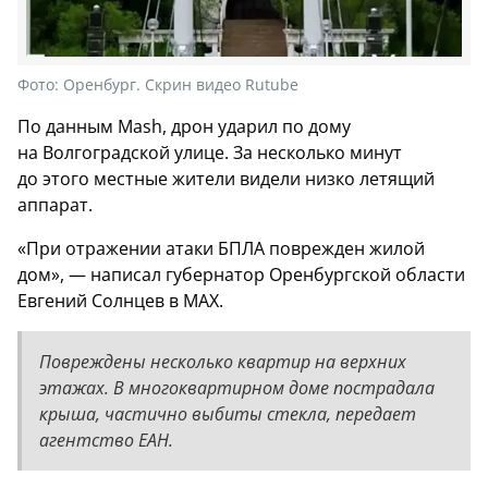
Фото:
Оренбург. Скрин видео Rutube
По данным Mash, дрон ударил по дому
на Волгоградской улице. За несколько минут
до этого местные жители видели низко летящий
аппарат.
«При отражении атаки БПЛА поврежден жилой
дом», — написал губернатор Оренбургской области
Евгений Солнцев в МАХ.
Повреждены несколько квартир на верхних
этажах. В многоквартирном доме пострадала
крыша, частично выбиты стекла, передает
агентство ЕАН.