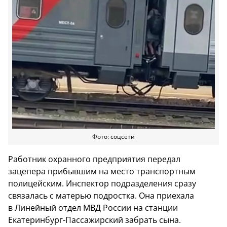
Фото: соцсети
Работник охранного предприятия передал
зацепера прибывшим на место транспортным
полицейским. Инспектор подразделения сразу
связалась с матерью подростка. Она приехала
в Линейный отдел МВД России на станции
Екатеринбург-Пассажирский забрать сына.