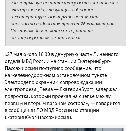
где запрыгнул на автосцепку остановившегося
электропоезда, следующего обратно
в Екатеринбург. Подвергая свою жизнь
опасности подросток проехал 26 километров.
По словам девятиклассника, раньше
он зацеперством не занимался.
«27 мая около 18:30 в дежурную часть Линейного
отдела МВД России на станции Екатеринбург-
Пассажирский поступило сообщение, что
на железнодорожном остановочном пункте
Электродепо охранник, сопровождающий
электропоезд „Ревда — Екатеринбург“, задержал
подростка, который проехал на сцепке между
первым и вторым вагоном состава», — говорится
в сообщении ЛО МВД России на станции
Екатеринбург-Пассажирский.