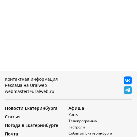
Контактная информация
Реклама на Uralweb
webmaster@uralweb.ru
Новости Екатеринбурга
Афиша
Кино
Статьи
Телепрограмма
Погода в Екатеринбурге
Гастроли
События Екатеринбурга
Почта