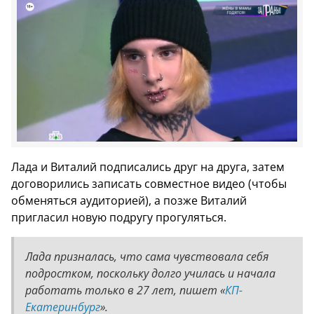
Лада и Виталий подписались друг на друга, затем
договорились записать совместное видео (чтобы
обменяться аудиторией), а позже Виталий
пригласил новую подругу прогуляться.
Лада призналась, что сама чувствовала себя
подростком, поскольку долго училась и начала
работать только в 27 лет, пишет «
КП-
Екатеринбург
».