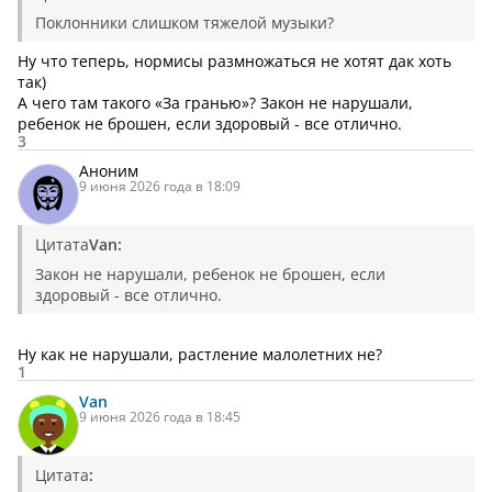
Поклонники слишком тяжелой музыки?
Ну что теперь, нормисы размножаться не хотят дак хоть
так)
А чего там такого «За гранью»? Закон не нарушали,
ребенок не брошен, если здоровый - все отлично.
3
Аноним
9 июня 2026 года в 18:09
Цитата
Van:
Закон не нарушали, ребенок не брошен, если
здоровый - все отлично.
Ну как не нарушали, растление малолетних не?
1
Van
9 июня 2026 года в 18:45
Цитата
: