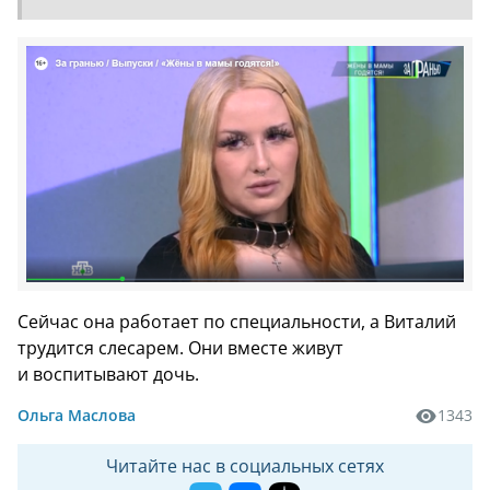
Сейчас она работает по специальности, а Виталий
трудится слесарем. Они вместе живут
и воспитывают дочь.
Ольга Маслова
1343
Читайте нас в социальных сетях