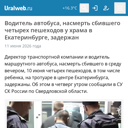
+16.3°C
Водитель автобуса, насмерть сбившего
четырех пешеходов у храма в
Екатеринбурге, задержан
11 июня 2026 года
Директор транспортной компании и водитель
маршрутного автобуса, насмерть сбившего в среду
вечером, 10 июня четырех пешеходов, в том числе
ребенка, на тротуаре в центре Екатеринбурга,
задержаны. Об этом в четверг утром сообщили в СУ
СК России по Свердловской области.