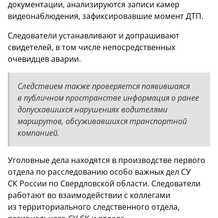
документации, анализируются записи камер
видеонаблюдения, зафиксировавшие момент ДТП.
Следователи устанавливают и допрашивают
свидетелей, в том числе непосредственных
очевидцев аварии.
Следствием также проверяется появившаяся
в публичном пространстве информация о ранее
допускавшихся нарушениях водителями
маршрутов, обсуживавшихся транспортной
компанией.
Уголовные дела находятся в производстве первого
отдела по расследованию особо важных дел СУ
СК России по Свердловской области. Следователи
работают во взаимодействии с коллегами
из территориального следственного отдела,