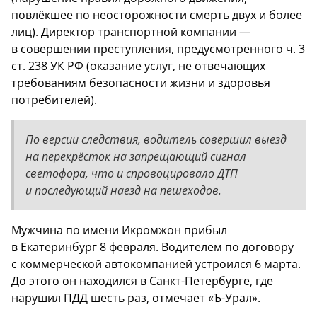
повлёкшее по неосторожности смерть двух и более
лиц). Директор транспортной компании —
в совершении преступления, предусмотренного ч. 3
ст. 238 УК РФ (оказание услуг, не отвечающих
требованиям безопасности жизни и здоровья
потребителей).
По версии следствия, водитель совершил выезд
на перекрёсток на запрещающий сигнал
светофора, что и спровоцировало ДТП
и последующий наезд на пешеходов.
Мужчина по имени Икромжон прибыл
в Екатеринбург 8 февраля. Водителем по договору
с коммерческой автокомпанией устроился 6 марта.
До этого он находился в Санкт-Петербурге, где
нарушил ПДД шесть раз, отмечает «Ъ-Урал».