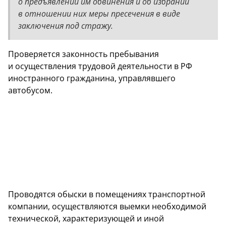
о предъявлении им обвинения и об избрании
в отношении них меры пресечения в виде
заключения под стражу.
Проверяется законность пребывания
и осуществления трудовой деятельности в РФ
иностранного гражданина, управлявшего
автобусом.
Проводятся обыски в помещениях транспортной
компании, осуществляются выемки необходимой
технической, характеризующей и иной