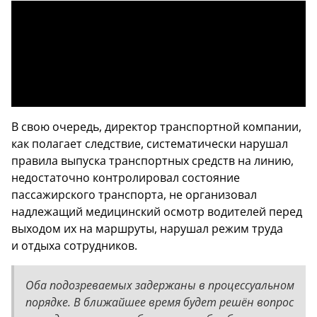
В свою очередь, директор транспортной компании,
как полагает следствие, систематически нарушал
правила выпуска транспортных средств на линию,
недостаточно контролировал состояние
пассажирского транспорта, не организовал
надлежащий медицинский осмотр водителей перед
выходом их на маршруты, нарушал режим труда
и отдыха сотрудников.
Оба подозреваемых задержаны в процессуальном
порядке. В ближайшее время будет решён вопрос