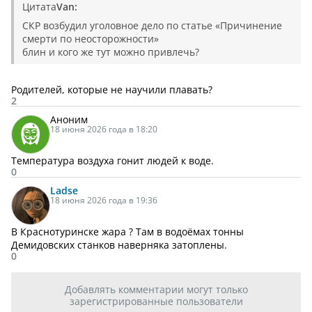
Цитата
Van:
СКР возбудил уголовное дело по статье «Причинение
смерти по неосторожности»
блин и кого же тут можно привлечь?
Родителей, которые не научили плавать?
2
Аноним
18 июня 2026 года в 18:20
Температура воздуха гонит людей к воде.
0
Ladse
18 июня 2026 года в 19:36
В Краснотуринске жара ? Там в водоёмах тонны
Демидовских станков наверняка затоплены.
0
Добавлять комментарии могут только
зарегистрированные пользователи