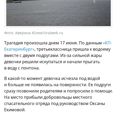
Фото:
Аверина Юлия/Uralweb.ru
Трагедия произошла днем 17 июня. По данным
«КП-
Екатеринбург»
, третьеклассница пришла к водоему
вместе с двумя подругами. Из-за сильной жары
девочки решили искупаться и начали прыгать
в воду с понтона.
В какой-то момент девочка исчезла под водой
и больше не появилась на поверхности. Ее подруги
сразу позвонили родителям и попросили о помощи.
На место прибыли добровольцы местного
спасательного отряда под руководством Оксаны
Екимовой.