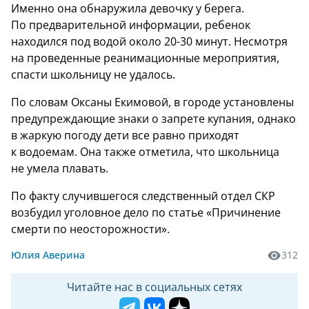
Именно она обнаружила девочку у берега.
По предварительной информации, ребенок
находился под водой около 20-30 минут. Несмотря
на проведенные реанимационные мероприятия,
спасти школьницу не удалось.
По словам Оксаны Екимовой, в городе установлены
предупреждающие знаки о запрете купания, однако
в жаркую погоду дети все равно приходят
к водоемам. Она также отметила, что школьница
не умела плавать.
По факту случившегося следственный отдел СКР
возбудил уголовное дело по статье «Причинение
смерти по неосторожности».
Юлия Аверина
312
Читайте нас в социальных сетях