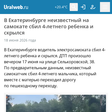
+20.4°C
В Екатеринбурге неизвестный на
самокате сбил 4-летнего ребенка и
скрылся
18 июня 2026 года
В Екатеринбурге водитель электросамоката сбил 4-
летнего ребенка и скрылся. ДТП произошло
вечером 17 июня на улице Селькоровской, 38.
По предварительным данным, неизвестный
самокатчик сбил 4-летнего мальчика, который
вместе с матерью переходил дорогу
по пешеходному переходу.