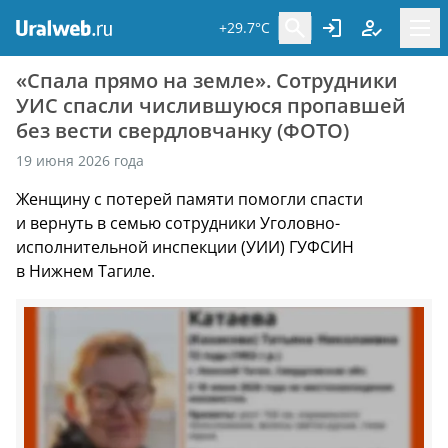
+29.7°C
«Спала прямо на земле». Сотрудники
УИС спасли числившуюся пропавшей
без вести свердловчанку (ФОТО)
19 июня 2026 года
Женщину с потерей памяти помогли спасти
и вернуть в семью сотрудники Уголовно-
исполнительной инспекции (УИИ) ГУФСИН
в Нижнем Тагиле.