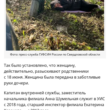
Фото: пресс-служба ГУФСИН России по Свердловской области
Так было установлено, что женщину,
действительно, разыскивают родственники
с 18 июня. Женщина была передана в заботливые
руки дочери.
Капитан внутренней службы, заместитель
начальника филиала Анна Шумельная служит в УИС
с 2018 года, старший инспектор филиала Екатерина