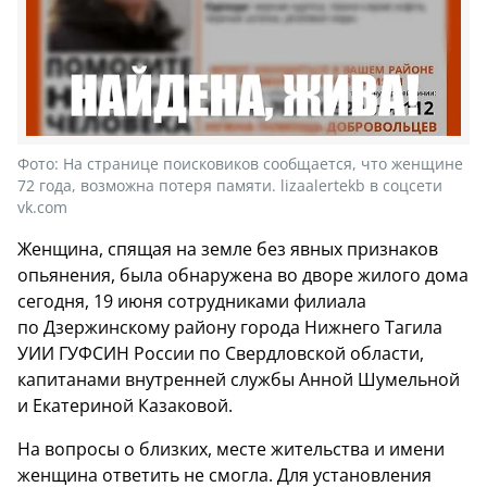
Фото:
На странице поисковиков сообщается, что женщине
72 года, возможна потеря памяти. lizaalertekb в соцсети
vk.com
Женщина, спящая на земле без явных признаков
опьянения, была обнаружена во дворе жилого дома
сегодня, 19 июня сотрудниками филиала
по Дзержинскому району города Нижнего Тагила
УИИ ГУФСИН России по Свердловской области,
капитанами внутренней службы Анной Шумельной
и Екатериной Казаковой.
На вопросы о близких, месте жительства и имени
женщина ответить не смогла. Для установления