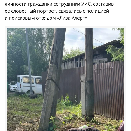
личности гражданки сотрудники УИС, составив
ее словесный портрет, связались с полицией
и поисковым отрядом «Лиза Алерт».