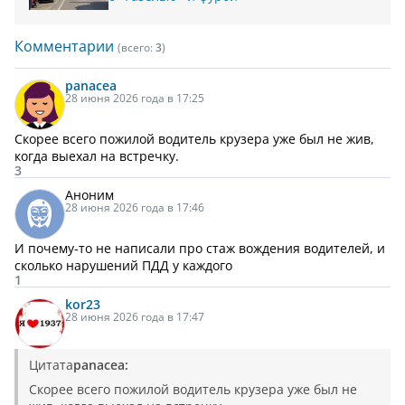
Комментарии
(всего:
3
)
panacea
28 июня 2026 года в 17:25
Скорее всего пожилой водитель крузера уже был не жив,
когда выехал на встречку.
3
Аноним
28 июня 2026 года в 17:46
И почему-то не написали про стаж вождения водителей, и
сколько нарушений ПДД у каждого
1
kor23
28 июня 2026 года в 17:47
Цитата
panacea:
Скорее всего пожилой водитель крузера уже был не