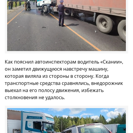
Как пояснил автоинспекторам водитель «Скании»,
он заметил движущуюся навстречу машину,
которая виляла из стороны в сторону. Когда
транспортные средства сравнялись, внедорожник
выехал на его полосу движения, избежать
столкновения не удалось.