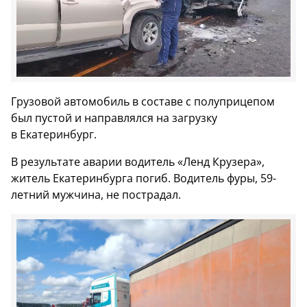
Грузовой автомобиль в составе с полуприцепом
был пустой и направлялся на загрузку
в Екатеринбург.
В результате аварии водитель «Ленд Крузера»,
житель Екатеринбурга погиб. Водитель фуры, 59-
летний мужчина, не пострадал.