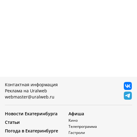
Контактная информация
Реклама на Uralweb
webmaster@uralweb.ru
Новости Екатеринбурга
Афиша
Кино
Статьи
Телепрограмма
Погода в Екатеринбурге
Гастроли