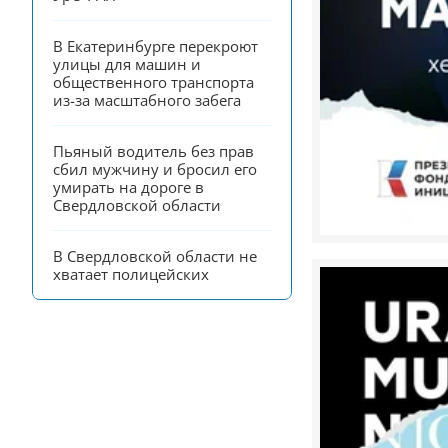
В Екатеринбурге перекроют 
улицы для машин и 
общественного транспорта 
из-за масштабного забега
Пьяный водитель без прав 
сбил мужчину и бросил его 
умирать на дороге в 
Свердловской области
В Свердловской области не 
хватает полицейских