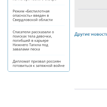
Режим «Беспилотная 
опасность» введен в 
Свердловской области
Спасатели рассказали о 
Другие новост
поисках тела девочки, 
погибшей в карьере 
Нижнего Тагила под 
завалами песка
Дипломат призвал россиян 
готовиться к затяжной войне