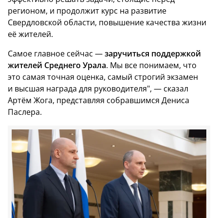
регионом, и продолжит курс на развитие
Свердловской области, повышение качества жизни
её жителей.
Самое главное сейчас —
заручиться поддержкой
жителей Среднего Урала
. Мы все понимаем, что
это самая точная оценка, самый строгий экзамен
и высшая награда для руководителя", — сказал
Артём Жога, представляя собравшимся Дениса
Паслера.