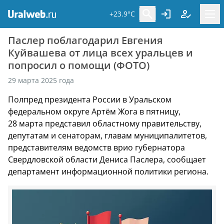
+23.9°C
Паслер поблагодарил Евгения
Куйвашева от лица всех уральцев и
попросил о помощи (ФОТО)
29 марта 2025 года
Полпред президента России в Уральском
федеральном округе Артём Жога в пятницу,
28 марта представил областному правительству,
депутатам и сенаторам, главам муниципалитетов,
представителям ведомств врио губернатора
Свердловской области Дениса Паслера, сообщает
департамент информационной политики региона.