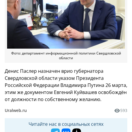
Фото: департамент информационной политики Свердловской
области
Денис Паслер назначен врио губернатора
Свердловской области указом Президента
Российской Федерации Владимира Путина 26 марта,
этим же документом Евгений Куйвашев освобождён
от должности по собственному желанию.
Uralweb.ru
593
Читайте нас в социальных сетях