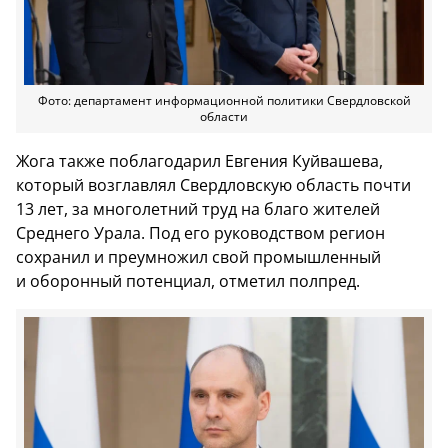
Фото: департамент информационной политики Свердловской
области
Жога также поблагодарил Евгения Куйвашева,
который возглавлял Свердловскую область почти
13 лет, за многолетний труд на благо жителей
Среднего Урала. Под его руководством регион
сохранил и преумножил свой промышленный
и оборонный потенциал, отметил полпред.