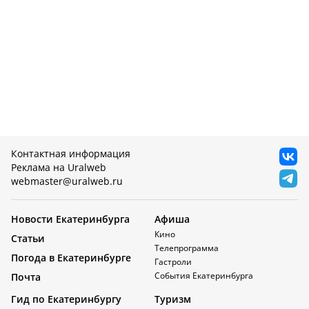
Контактная информация
Реклама на Uralweb
webmaster@uralweb.ru
Новости Екатеринбурга
Афиша
Кино
Статьи
Телепрограмма
Погода в Екатеринбурге
Гастроли
События Екатеринбурга
Почта
Гид по Екатеринбургу
Туризм