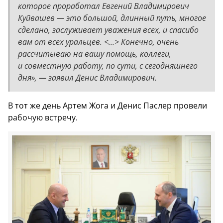
которое проработал Евгений Владимирович
Куйвашев — это большой, длинный путь, многое
сделано, заслуживает уважения всех, и спасибо
вам от всех уральцев. <…> Конечно, очень
рассчитываю на вашу помощь, коллеги,
и совместную работу, по сути, с сегодняшнего
дня», — заявил Денис Владимирович.
В тот же день Артем Жога и Денис Паслер провели
рабочую встречу.