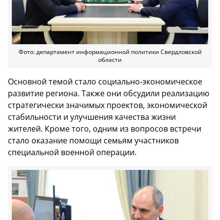
Фото: департамент информационной политики Свердловской
области
Основной темой стало социально-экономическое
развитие региона. Также они обсудили реализацию
стратегически значимых проектов, экономической
стабильности и улучшения качества жизни
жителей. Кроме того, одним из вопросов встречи
стало оказание помощи семьям участников
специальной военной операции.