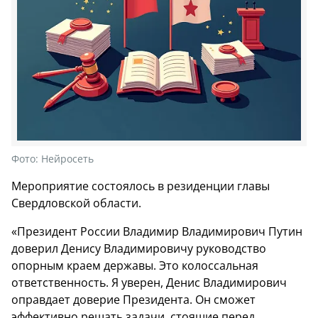
Фото:
Нейросеть
Мероприятие состоялось в резиденции главы
Свердловской области.
«Президент России Владимир Владимирович Путин
доверил Денису Владимировичу руководство
опорным краем державы. Это колоссальная
ответственность. Я уверен, Денис Владимирович
оправдает доверие Президента. Он сможет
эффективно решать задачи, стоящие перед