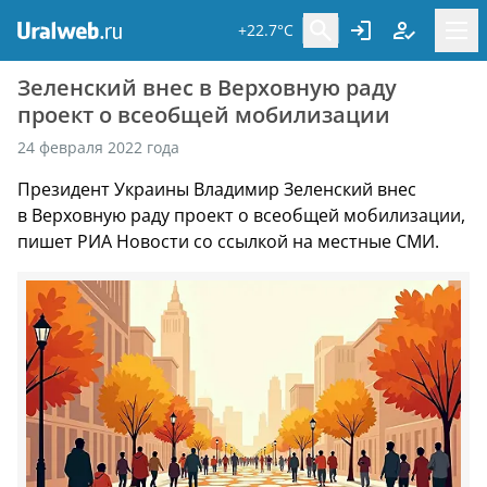
+22.7°C
Зеленский внес в Верховную раду
проект о всеобщей мобилизации
24 февраля 2022 года
Президент Украины Владимир Зеленский внес
в Верховную раду проект о всеобщей мобилизации,
пишет РИА Новости со ссылкой на местные СМИ.