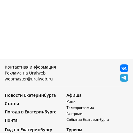
Контактная информация
Реклама на Uralweb
webmaster@uralweb.ru
Новости Екатеринбурга
Афиша
Кино
Статьи
Телепрограмма
Погода в Екатеринбурге
Гастроли
События Екатеринбурга
Почта
Гид по Екатеринбургу
Туризм