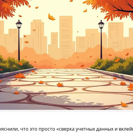
яснили, что это просто «сверка учетных данных и вклей