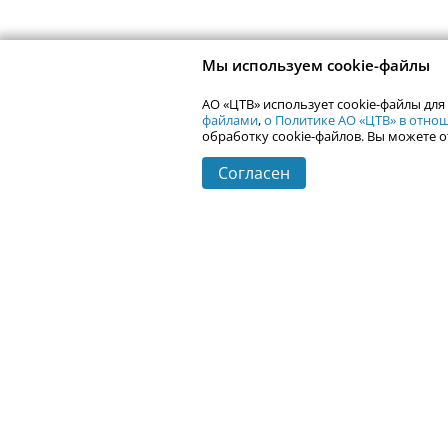
Мы используем cookie-файлы
АО «ЦТВ» использует cookie-файлы для
файлами
,
о Политике АО «ЦТВ» в отн
обработку cookie-файлов. Вы можете о
Согласен