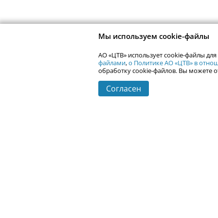
Мы используем cookie-файлы
АО «ЦТВ» использует cookie-файлы для
файлами
,
о Политике АО «ЦТВ» в отн
обработку cookie-файлов. Вы можете о
Согласен