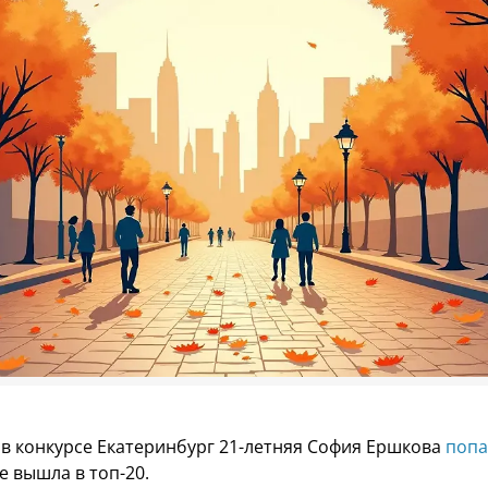
в конкурсе Екатеринбург 21-летняя София Ершкова
попа
не вышла в топ-20.