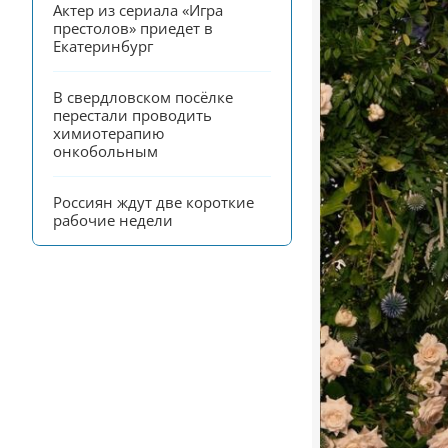
Актер из сериала «Игра 
престолов» приедет в 
Екатеринбург
В свердловском посёлке 
перестали проводить 
химиотерапию 
онкобольным
Россиян ждут две короткие 
рабочие недели