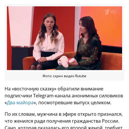
Фото: скрин видео Rutube
На «восточную сказку» обратили внимание
подписчики Telegram-канала анонимных силовиков
«
Два майора
», посмотревшие выпуск целиком.
По их словам, мужчина в эфире открыто признался,
что женился ради получения гражданства России.
Сано, которая оказалась его второй женой, требует,