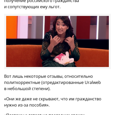
получение российского гражданства
и сопутствующих ему льгот.
Вот лишь некоторые отзывы, относительно
политкорректные (отредактированные Uralweb
в небольшой степени).
«Они же даже не скрывают, что им гражданство
нужно из-за пособия».