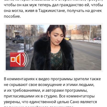
чтобы он как муж теперь дал гражданство ей, чтобы
она могла, живя в Таджикистане, получать на дочек
пособие.
В комментариях к видео программы зрители также
не скрывают свое возмущение и этими людьми,
и их требованиями, и авторами программы,
пригласившими их в студию. Все комментаторы
уверены, что единственной целью Сано является