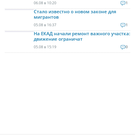
06.08 в 10:20
1
Стало известно о новом законе для
мигрантов
05.08 в 16:37
1
На ЕКАД начали ремонт важного участка:
движение ограничат
05.08 в 15:19
0