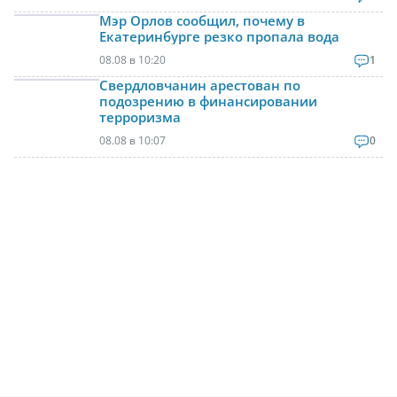
Мэр Орлов сообщил, почему в
Екатеринбурге резко пропала вода
08.08 в 10:20
1
Свердловчанин арестован по
подозрению в финансировании
терроризма
08.08 в 10:07
0