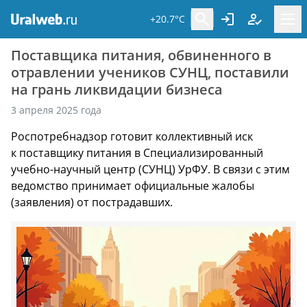
+20.7°C
Поставщика питания, обвиненного в
отравлении учеников СУНЦ, поставили
на грань ликвидации бизнеса
3 апреля 2025 года
Роспотребнадзор готовит коллективный иск
к поставщику питания в Специализированный
учебно-научный центр (СУНЦ) УрФУ. В связи с этим
ведомство принимает официальные жалобы
(заявления) от пострадавших.