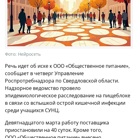
Фото:
Нейросеть
Речь идет об иске к ООО «Общественное питание»,
сообщает в четверг Управление
Роспротребнадзора по Свердловской области.
Надзорное ведомство провело
эпидемиологическое расследование на пищеблоке
в связи со вспышкой острой кишечной инфекции
среди учащихся СУНЦ.
Девятнадцатого марта работу поставщика
приостановили на 40 суток. Кроме того,
ООО «Общественное питание» внесено