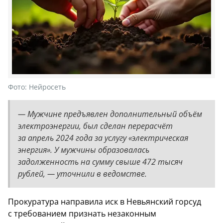
Фото:
Нейросеть
— Мужчине предъявлен дополнительный объём
электроэнергии, был сделан перерасчёт
за апрель 2024 года за услугу «электрическая
энергия». У мужчины образовалась
задолженность на сумму свыше 472 тысяч
рублей, — уточнили в ведомстве.
Прокуратура направила иск в Невьянский горсуд
с требованием признать незаконным