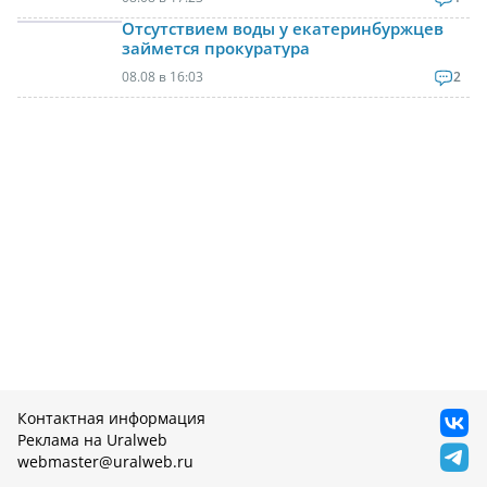
Отсутствием воды у екатеринбуржцев
займется прокуратура
08.08 в 16:03
2
Контактная информация
Реклама на Uralweb
webmaster@uralweb.ru