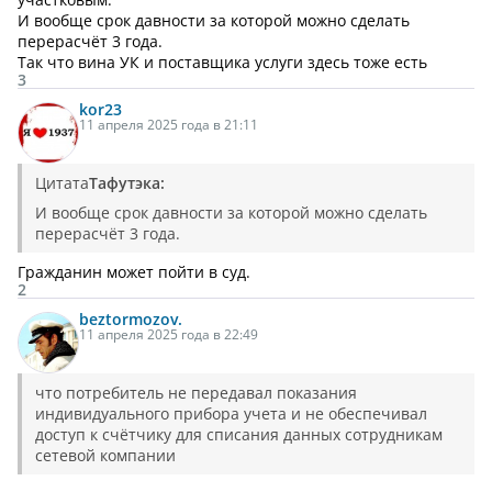
И вообще срок давности за которой можно сделать
перерасчёт 3 года.
Так что вина УК и поставщика услуги здесь тоже есть
3
kor23
11 апреля 2025 года в 21:11
Цитата
Тафутэка:
И вообще срок давности за которой можно сделать
перерасчёт 3 года.
Гражданин может пойти в суд.
2
beztormozov.
11 апреля 2025 года в 22:49
что потребитель не передавал показания
индивидуального прибора учета и не обеспечивал
доступ к счётчику для списания данных сотрудникам
сетевой компании