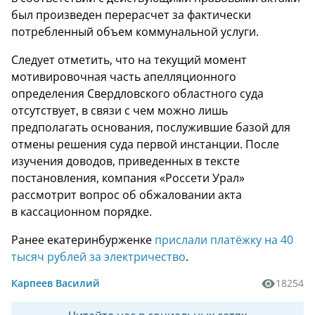
был произведен перерасчет за фактически
потребленный объем коммунальной услуги.
Следует отметить, что на текущий момент
мотивировочная часть апелляционного
определения Свердловского областного суда
отсутствует, в связи с чем можно лишь
предполагать основания, послужившие базой для
отмены решения суда первой инстанции. После
изучения доводов, приведенных в тексте
постановления, компания «Россети Урал»
рассмотрит вопрос об обжаловании акта
в кассационном порядке.
Ранее екатеринбурженке
прислали платёжку на 40
тысяч рублей за электричество
.
Карпеев Василий
18254