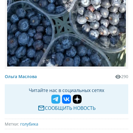
Ольга Маслова
290
Читайте нас в социальных сетях
СООБЩИТЬ НОВОСТЬ
Метки:
голубика