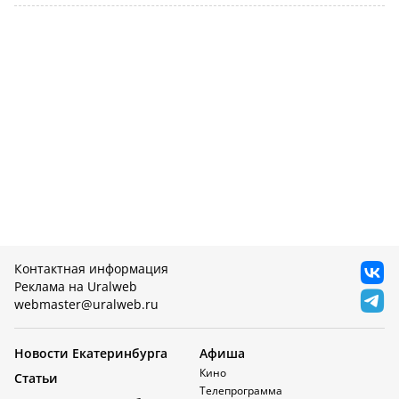
Контактная информация
Реклама на Uralweb
webmaster@uralweb.ru
Новости Екатеринбурга
Афиша
Кино
Статьи
Телепрограмма