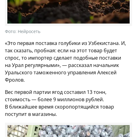
Фото:
Нейросеть
«Это первая поставка голубики из Узбекистана. И,
так сказать, пробная: если на этот товар будет
спрос, то импортер сделает подобные поставки
на Урал регулярными», — рассказал начальник
Уральского таможенного управления Алексей
Фролов.
Вес первой партии ягод составил 13 тонн,
стоимость — более 9 миллионов рублей.
В ближайшее время скоропортящийся товар
поступит в магазины.