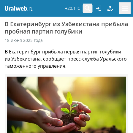
+20.1°C
В Екатеринбург из Узбекистана прибыла
пробная партия голубики
18 июня 2025 года
В Екатеринбург прибыла первая партия голубики
из Узбекистана, сообщает пресс-служба Уральского
таможенного управления.