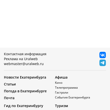
Контактная информация
Реклама на Uralweb
webmaster@uralweb.ru
Новости Екатеринбурга
Афиша
Кино
Статьи
Телепрограмма
Погода в Екатеринбурге
Гастроли
События Екатеринбурга
Почта
Гид по Екатеринбургу
Туризм