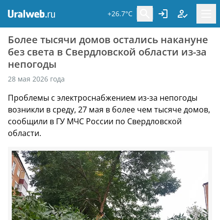
+26.7°C
Более тысячи домов остались накануне
без света в Свердловской области из-за
непогоды
28 мая 2026 года
Проблемы с электроснабжением из-за непогоды
возникли в среду, 27 мая в более чем тысяче домов,
сообщили в ГУ МЧС России по Свердловской
области.