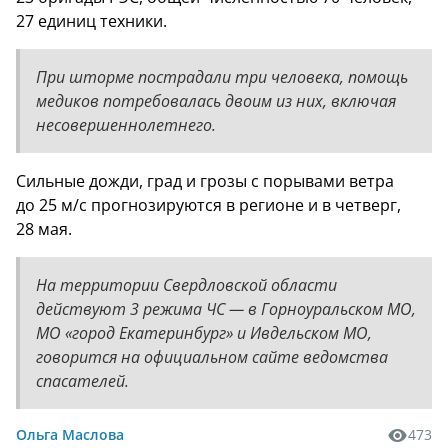
27 единиц техники.
При шторме пострадали три человека, помощь
медиков потребовалась двоим из них, включая
несовершеннолетнего.
Сильные дожди, град и грозы с порывами ветра
до 25 м/с прогнозируются в регионе и в четверг,
28 мая.
На территории Свердловской области
действуют 3 режима ЧС — в Горноуральском МО,
МО «город Екатеринбург» и Ивдельском МО,
говорится на официальном сайте ведомства
спасателей.
Ольга Маслова
473