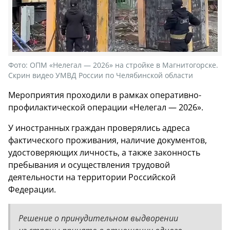
Фото:
ОПМ «Нелегал — 2026» на стройке в Магнитогорске.
Скрин видео УМВД России по Челябинской области
Мероприятия проходили в рамках оперативно-
профилактической операции «Нелегал — 2026».
У иностранных граждан проверялись адреса
фактического проживания, наличие документов,
удостоверяющих личность, а также законность
пребывания и осуществления трудовой
деятельности на территории Российской
Федерации.
Решение о принудительном выдворении