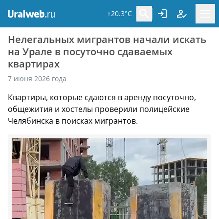
+20.3°C
Нелегальных мигрантов начали искать
на Урале в посуточно сдаваемых
квартирах
7 июня 2026 года
Квартиры, которые сдаются в аренду посуточно,
общежития и хостелы проверили полицейские
Челябинска в поисках мигрантов.