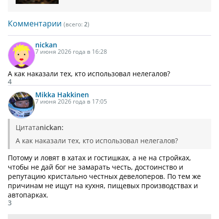
Комментарии
(всего:
2
)
nickan
7 июня 2026 года в 16:28
А как наказали тех, кто использовал нелегалов?
4
Mikka Hakkinen
7 июня 2026 года в 17:05
Цитата
nickan:
А как наказали тех, кто использовал нелегалов?
Потому и ловят в хатах и гостишках, а не на стройках,
чтобы не дай бог не замарать честь, достоинство и
репутацию кристально честных девелоперов. По тем же
причинам не ищут на кухня, пищевых производствах и
автопарках.
3