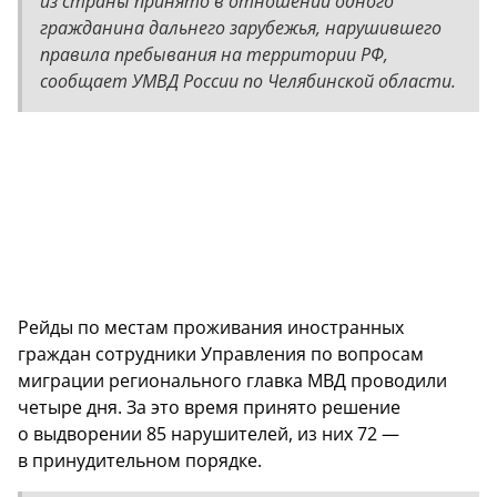
из страны принято в отношении одного
гражданина дальнего зарубежья, нарушившего
правила пребывания на территории РФ,
сообщает УМВД России по Челябинской области.
Рейды по местам проживания иностранных
граждан сотрудники Управления по вопросам
миграции регионального главка МВД проводили
четыре дня. За это время принято решение
о выдворении 85 нарушителей, из них 72 —
в принудительном порядке.