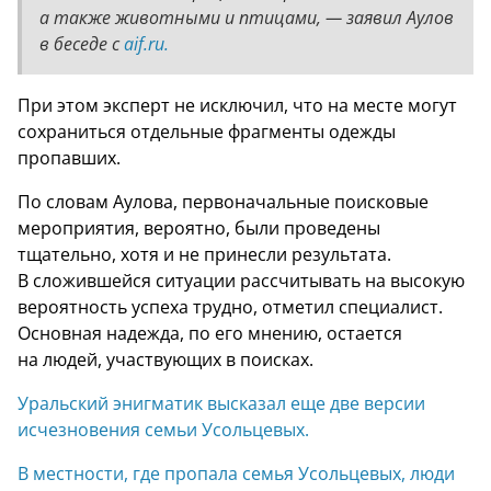
а также животными и птицами, — заявил Аулов
в беседе с
aif.ru.
При этом эксперт не исключил, что на месте могут
сохраниться отдельные фрагменты одежды
пропавших.
По словам Аулова, первоначальные поисковые
мероприятия, вероятно, были проведены
тщательно, хотя и не принесли результата.
В сложившейся ситуации рассчитывать на высокую
вероятность успеха трудно, отметил специалист.
Основная надежда, по его мнению, остается
на людей, участвующих в поисках.
Уральский энигматик высказал еще две версии
исчезновения семьи Усольцевых.
В местности, где пропала семья Усольцевых, люди