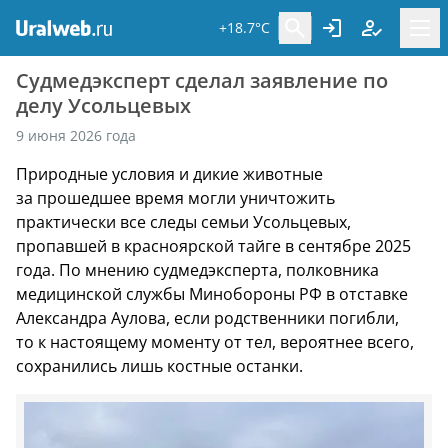
+18.7°C
Судмедэксперт сделал заявление по
делу Усольцевых
9 июня 2026 года
Природные условия и дикие животные
за прошедшее время могли уничтожить
практически все следы семьи Усольцевых,
пропавшей в красноярской тайге в сентябре 2025
года. По мнению судмедэксперта, полковника
медицинской службы Минобороны РФ в отставке
Александра Аулова, если родственники погибли,
то к настоящему моменту от тел, вероятнее всего,
сохранились лишь костные останки.