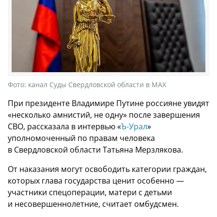
Фото:
канал Суды Свердловской области в МАХ
При президенте Владимире Путине россияне увидят
«несколько амнистий, не одну» после завершения
СВО, рассказала в интервью «
Ъ-Урал
»
уполномоченный по правам человека
в Свердловской области Татьяна Мерзлякова.
От наказания могут освободить категории граждан,
которых глава государства ценит особенно —
участники спецоперации, матери с детьми
и несовершеннолетние, считает омбудсмен.