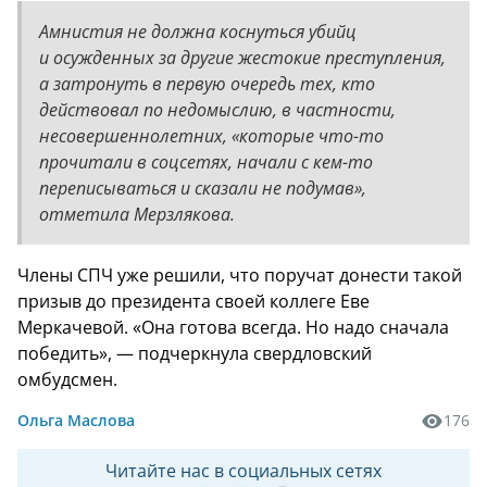
Амнистия не должна коснуться убийц
и осужденных за другие жестокие преступления,
а затронуть в первую очередь тех, кто
действовал по недомыслию, в частности,
несовершеннолетних, «которые что-то
прочитали в соцсетях, начали с кем-то
переписываться и сказали не подумав»,
отметила Мерзлякова.
Члены СПЧ уже решили, что поручат донести такой
призыв до президента своей коллеге Еве
Меркачевой. «Она готова всегда. Но надо сначала
победить», — подчеркнула свердловский
омбудсмен.
Ольга Маслова
176
Читайте нас в социальных сетях