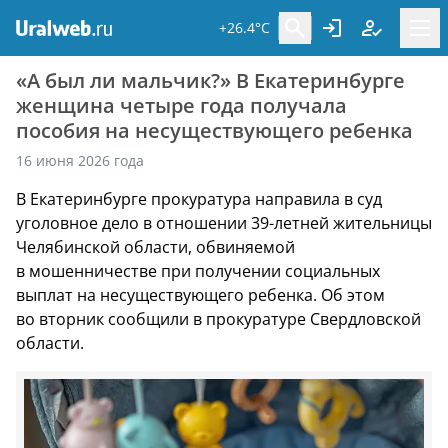
+26.4°C
«А был ли мальчик?» В Екатеринбурге
женщина четыре года получала
пособия на несуществующего ребенка
16 июня 2026 года
В Екатеринбурге прокуратура направила в суд
уголовное дело в отношении 39-летней жительницы
Челябинской области, обвиняемой
в мошенничестве при получении социальных
выплат на несуществующего ребенка. Об этом
во вторник сообщили в прокуратуре Свердловской
области.