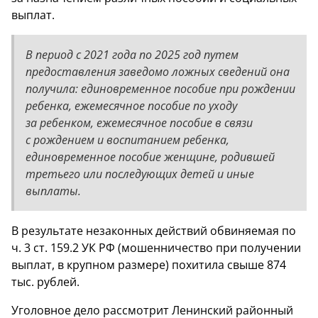
выплат.
В период с 2021 года по 2025 год путем
предоставления заведомо ложных сведений она
получила: единовременное пособие при рождении
ребенка, ежемесячное пособие по уходу
за ребенком, ежемесячное пособие в связи
с рождением и воспитанием ребенка,
единовременное пособие женщине, родившей
третьего или последующих детей и иные
выплаты.
В результате незаконных действий обвиняемая по
ч. 3 ст. 159.2 УК РФ (мошенничество при получении
выплат, в крупном размере) похитила свыше 874
тыс. рублей.
Уголовное дело рассмотрит Ленинский районный