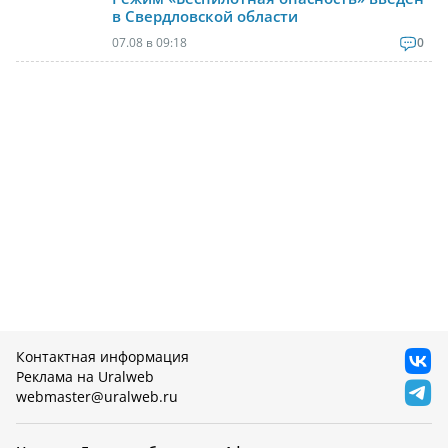
в Свердловской области
07.08 в 09:18
0
Контактная информация
Реклама на Uralweb
webmaster@uralweb.ru