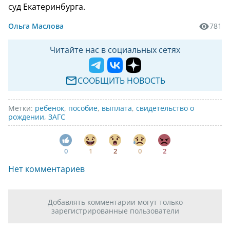
суд Екатеринбурга.
Ольга Маслова
781
Читайте нас в социальных сетях
СООБЩИТЬ НОВОСТЬ
Метки:
ребенок
,
пособие
,
выплата
,
свидетельство о
рождении
,
ЗАГС
0
1
2
0
2
Нет комментариев
Добавлять комментарии могут только
зарегистрированные пользователи