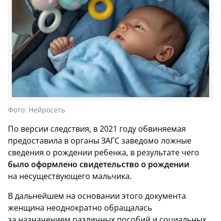
Фото:
Нейросеть
По версии следствия, в 2021 году обвиняемая
предоставила в органы ЗАГС заведомо ложные
сведения о рождении ребенка, в результате чего
было оформлено свидетельство о рождении
на несуществующего мальчика.
В дальнейшем на основании этого документа
женщина неоднократно обращалась
за назначением различных пособий и социальных