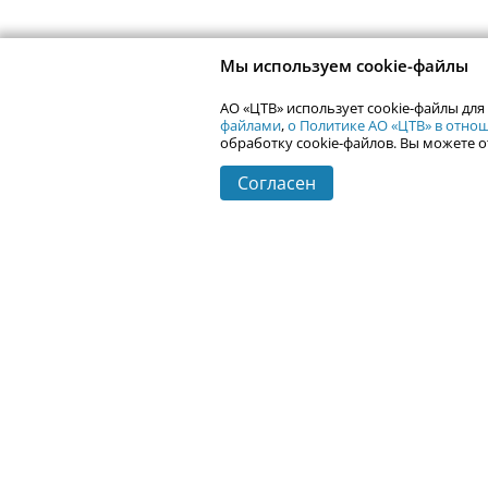
Мы используем cookie-файлы
АО «ЦТВ» использует cookie-файлы для
файлами
,
о Политике АО «ЦТВ» в отн
обработку cookie-файлов. Вы можете о
Согласен