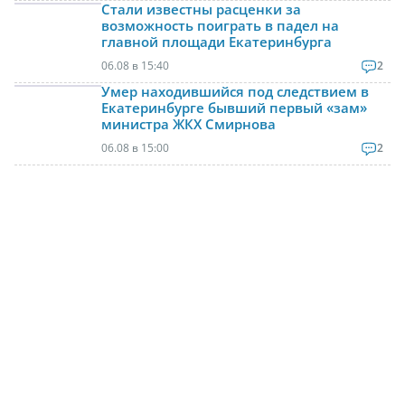
Стали известны расценки за
возможность поиграть в падел на
главной площади Екатеринбурга
06.08 в 15:40
2
Умер находившийся под следствием в
Екатеринбурге бывший первый «зам»
министра ЖКХ Смирнова
06.08 в 15:00
2