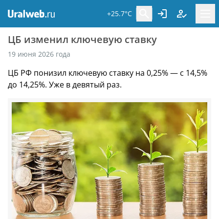
+25.7°C
ЦБ изменил ключевую ставку
19 июня 2026 года
ЦБ РФ понизил ключевую ставку на 0,25% — с 14,5%
до 14,25%. Уже в девятый раз.