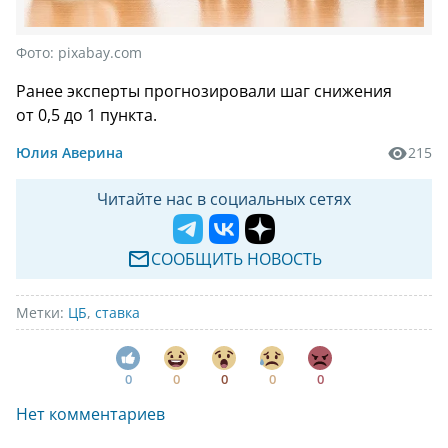
Фото:
pixabay.com
Ранее эксперты прогнозировали шаг снижения
от 0,5 до 1 пункта.
Юлия Аверина
215
Читайте нас в социальных сетях
СООБЩИТЬ НОВОСТЬ
Метки:
ЦБ
,
ставка
0
0
0
0
0
Нет комментариев