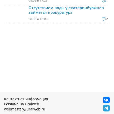
08.08 в 17:23
1
Отсутствием воды у екатеринбуржцев
займется прокуратура
08.08 в 16:03
2
Контактная информация
Реклама на Uralweb
webmaster@uralweb.ru