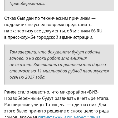
Правобережный».
Отказ был дан по техническим причинам —
подрядчик не успел вовремя представить
на экспертизу все документы, объяснили 66.RU
в пресс-службе городской администрации.
Там заверили, что документы будут поданы
заново, а на сроки работ это влияния
не окажет. Завершить строительство дороги
стоимостью 11 миллиардов рублей планируется
осенью 2027 года.
Ранее стало известно, что микрорайон «ВИЗ-
Правобережный» будут развивать в четыре этапа.
Расширение улицы Татищева — один из них. Для
этого было принято решение о сносе целого ряда
домов, включая
пятиэтажный по адресу улица