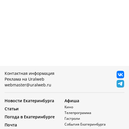
Контактная информация
Реклама на Uralweb
webmaster@uralweb.ru
Новости Екатеринбурга
Афиша
Кино
Статьи
Телепрограмма
Погода в Екатеринбурге
Гастроли
События Екатеринбурга
Почта