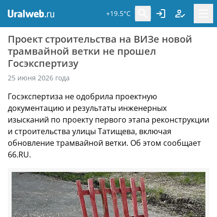
+19.5°C
Проект строительства на ВИЗе новой
трамвайной ветки не прошел
Госэкспертизу
25 июня 2026 года
Госэкспертиза не одобрила проектную
документацию и результаты инженерных
изысканий по проекту первого этапа реконструкции
и строительства улицы Татищева, включая
обновление трамвайной ветки. Об этом сообщает
66.RU.