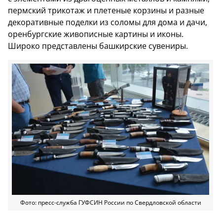
пермский трикотаж и плетеные корзины и разные
декоративные поделки из соломы для дома и дачи,
оренбургские живописные картины и иконы.
Широко представлены башкирские сувениры.
Фото: пресс-служба ГУФСИН России по Свердловской области