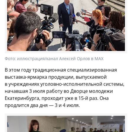
Фото:
иллюстрация/канал Алексей Орлов в МАХ
В этом году традиционная специализированная
выставка-ярмарка продукции, выпускаемой
в учреждениях уголовно-исполнительной системы,
начавшая 3 июля работу во Дворце молодежи
Екатеринбурга, проходит уже в 15-й раз. Она
продлится два дня — 3 и 4 июля.