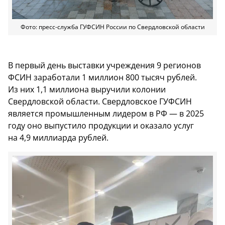
Фото: пресс-служба ГУФСИН России по Свердловской области
В первый день выставки учреждения 9 регионов
ФСИН заработали 1 миллион 800 тысяч рублей.
Из них 1,1 миллиона выручили колонии
Свердловской области. Свердловское ГУФСИН
является промышленным лидером в РФ — в 2025
году оно выпустило продукции и оказало услуг
на 4,9 миллиарда рублей.