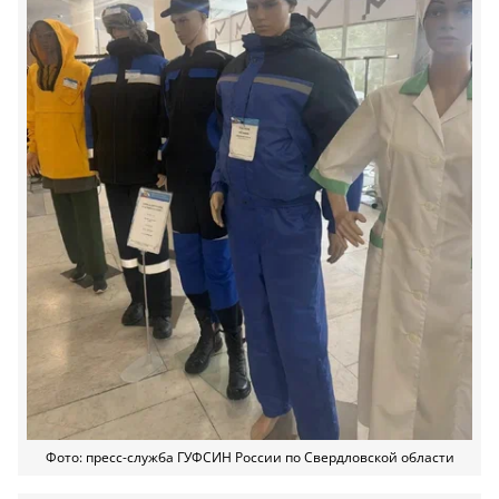
Фото: пресс-служба ГУФСИН России по Свердловской области