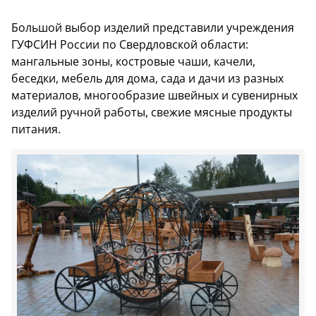
Большой выбор изделий представили учреждения
ГУФСИН России по Свердловской области:
мангальные зоны, костровые чаши, качели,
беседки, мебель для дома, сада и дачи из разных
материалов, многообразие швейных и сувенирных
изделий ручной работы, свежие мясные продукты
питания.