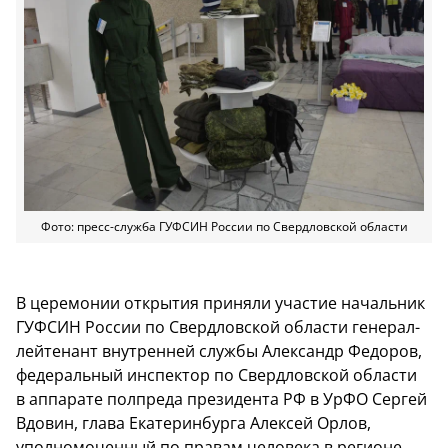
Фото: пресс-служба ГУФСИН России по Свердловской области
В церемонии открытия приняли участие начальник
ГУФСИН России по Свердловской области генерал-
лейтенант внутренней службы Александр Федоров,
федеральный инспектор по Свердловской области
в аппарате полпреда президента РФ в УрФО Сергей
Вдовин, глава Екатеринбурга Алексей Орлов,
уполномоченный по правам человека в регионе