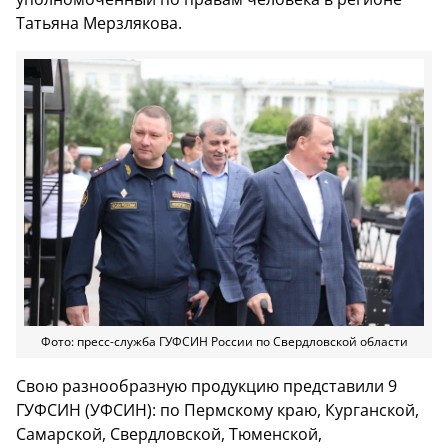
Татьяна Мерзлякова.
Фото: пресс-служба ГУФСИН России по Свердловской области
Свою разнообразную продукцию представили 9
ГУФСИН (УФСИН): по Пермскому краю, Курганской,
Самарской, Свердловской, Тюменской,