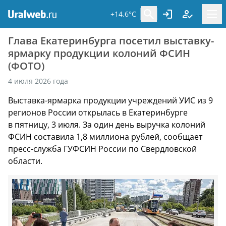
+14.6°C
Глава Екатеринбурга посетил выставку-
ярмарку продукции колоний ФСИН
(ФОТО)
4 июля 2026 года
Выставка-ярмарка продукции учреждений УИС из 9
регионов России открылась в Екатеринбурге
в пятницу, 3 июля. За один день выручка колоний
ФСИН составила 1,8 миллиона рублей, сообщает
пресс-служба ГУФСИН России по Свердловской
области.