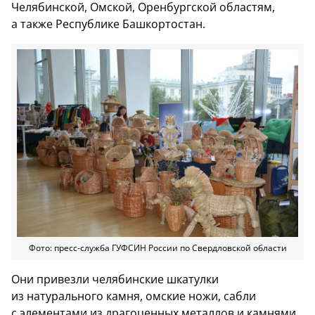
Челябинской, Омской, Оренбургской областям,
а также Республике Башкортостан.
Фото: пресс-служба ГУФСИН России по Свердловской области
Они привезли челябинские шкатулки
из натурального камня, омские ножи, сабли
с элементами из драгоценных металлов и камнями,