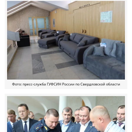
Фото: пресс-служба ГУФСИН России по Свердловской области