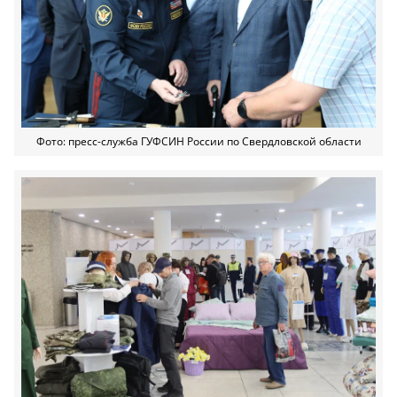
Фото: пресс-служба ГУФСИН России по Свердловской области