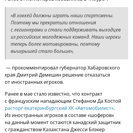
«В хоккей должны играть наши спортсмены.
Поэтому мы прекратили отношения
с легионерами и стали поддерживать выходцев
из российских молодежных команд. Наши игроки
теперь более мотивированы, поэтому
выигрышей стало больше»,
— прокомментировал губернатор Хабаровского
края Дмитрий Демешин решение отказаться
от иностранных игроков.
Ранее в мае стало известно, что контракт
с французским нападающим Стефаном Да Костой
расторг екатеринбургский ХК «Автомобилист»
.
Из иностранных игроков в составе «шоферов»
на данный момент остаются канадский защитник
с гражданством Казахстана Джесси Блэкер