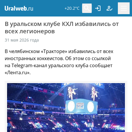
+20.2°C
В уральском клубе КХЛ избавились от
всех легионеров
31 мая 2026 года
В челябинском «Тракторе» избавились от всех
иностранных хоккеистов. Об этом со ссылкой
на Telegram-канал уральского клуба сообщает
«Лента.ru».