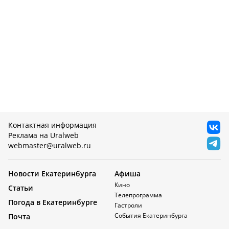
Контактная информация
Реклама на Uralweb
webmaster@uralweb.ru
Новости Екатеринбурга
Афиша
Кино
Статьи
Телепрограмма
Погода в Екатеринбурге
Гастроли
События Екатеринбурга
Почта