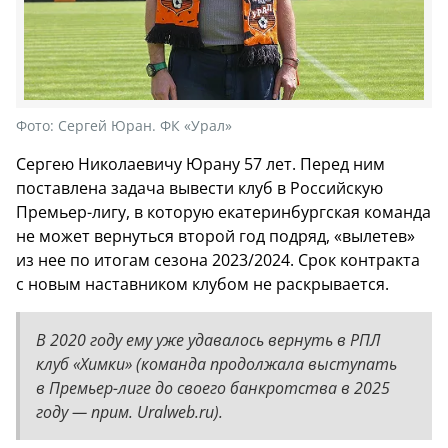
Фото:
Сергей Юран. ФК «Урал»
Сергею Николаевичу Юрану 57 лет. Перед ним
поставлена задача вывести клуб в Российскую
Премьер-лигу, в которую екатеринбургская команда
не может вернуться второй год подряд, «вылетев»
из нее по итогам сезона 2023/2024. Срок контракта
с новым наставником клубом не раскрывается.
В 2020 году ему уже удавалось вернуть в РПЛ
клуб «Химки» (команда продолжала выступать
в Премьер-лиге до своего банкротства в 2025
году — прим. Uralweb.ru).