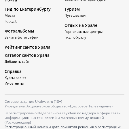
Гид по Екатеринбургу
Туризм
Места
Путешествия
Город Е
Отдых на Урале
Фотоальбомы
Горнолыжные центры
Залить фотографии
Гид по Уралу
Рейтинг сайтов Урала
Каталог сайтов Урала
Добавить сайт
Справка
Курсы валют
Иноагенты
Сетевое издание Uralweb.ru (18+)
Учредитель: Акционерное общество «Цифровое Телевидение»
Зарегистрировано Федеральной службой по надзору в сфере связи,
информационных технологий и массовых коммуникаций
(Роскомнадзор)
Регистрационный номер и дата принятия решения о регистрации: