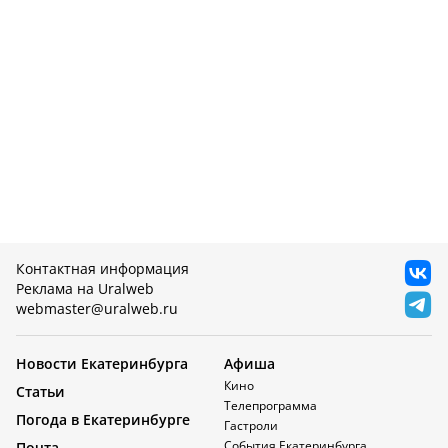
Контактная информация
Реклама на Uralweb
webmaster@uralweb.ru
Новости Екатеринбурга
Афиша
Кино
Статьи
Телепрограмма
Погода в Екатеринбурге
Гастроли
События Екатеринбурга
Почта