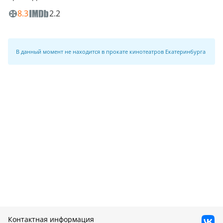
8.3
2.2
В данный момент не находится в прокате кинотеатров Екатеринбурга
Контактная информация