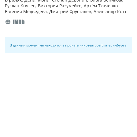
Руслан Князев, Виктория Разумейко, Артём Ткаченко,
Евгения Медведева, Дмитрий Хрусталев, Александр Котт
-
-
В данный момент не находится в прокате кинотеатров Екатеринбурга