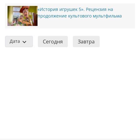
«История игрушек 5». Рецензия на
продолжение культового мультфильма
Дата
Сегодня
Завтра