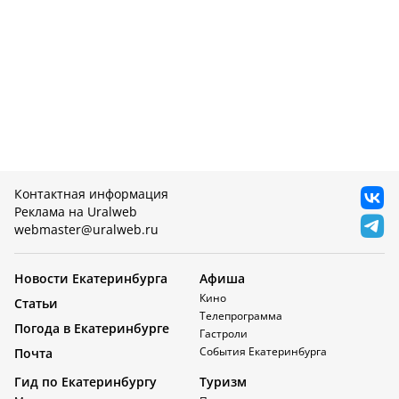
Контактная информация
Реклама на Uralweb
webmaster@uralweb.ru
Новости Екатеринбурга
Афиша
Кино
Статьи
Телепрограмма
Погода в Екатеринбурге
Гастроли
События Екатеринбурга
Почта
Гид по Екатеринбургу
Туризм